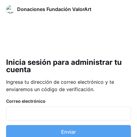
Donaciones Fundación ValorArt
Inicia sesión para administrar tu
cuenta
Ingresa tu dirección de correo electrónico y te
enviaremos un código de verificación.
Correo electrónico
Enviar