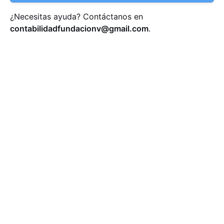
¿Necesitas ayuda? Contáctanos en
contabilidadfundacionv@gmail.com
.